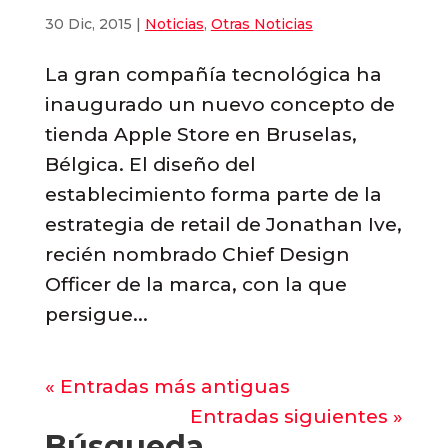
30 Dic, 2015
|
Noticias
,
Otras Noticias
La gran compañía tecnológica ha
inaugurado un nuevo concepto de
tienda Apple Store en Bruselas,
Bélgica. El diseño del
establecimiento forma parte de la
estrategia de retail de Jonathan Ive,
recién nombrado Chief Design
Officer de la marca, con la que
persigue...
« Entradas más antiguas
Entradas siguientes »
Búsqueda