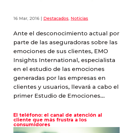
16 Mar, 2016
|
Destacados
,
Noticias
Ante el desconocimiento actual por
parte de las aseguradoras sobre las
emociones de sus clientes, EMO
Insights International, especialista
en el estudio de las emociones
generadas por las empresas en
clientes y usuarios, llevará a cabo el
primer Estudio de Emociones...
El teléfono: el canal de atención al
cliente que más frustra a los
consumidores