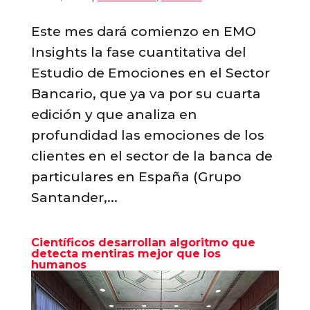
Este mes dará comienzo en EMO
Insights la fase cuantitativa del
Estudio de Emociones en el Sector
Bancario, que ya va por su cuarta
edición y que analiza en
profundidad las emociones de los
clientes en el sector de la banca de
particulares en España (Grupo
Santander,...
Científicos desarrollan algoritmo que
detecta mentiras mejor que los
humanos