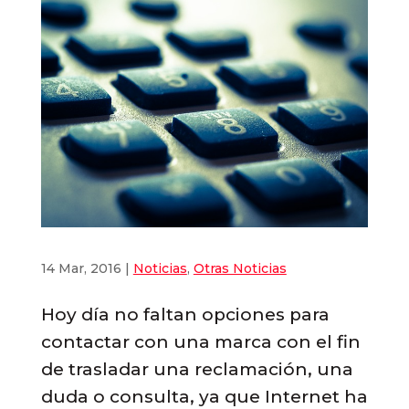
14 Mar, 2016
|
Noticias
,
Otras Noticias
Hoy día no faltan opciones para
contactar con una marca con el fin
de trasladar una reclamación, una
duda o consulta, ya que Internet ha