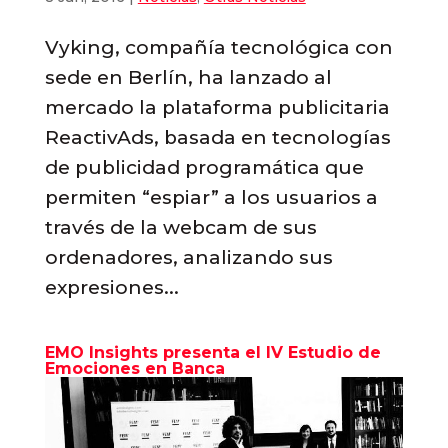
Vyking, compañía tecnológica con
sede en Berlín, ha lanzado al
mercado la plataforma publicitaria
ReactivAds, basada en tecnologías
de publicidad programática que
permiten “espiar” a los usuarios a
través de la webcam de sus
ordenadores, analizando sus
expresiones...
EMO Insights presenta el IV Estudio de
Emociones en Banca