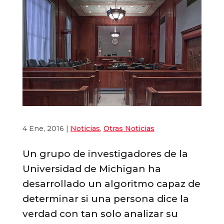
4 Ene, 2016
|
Noticias
,
Otras Noticias
Un grupo de investigadores de la
Universidad de Michigan ha
desarrollado un algoritmo capaz de
determinar si una persona dice la
verdad con tan solo analizar su