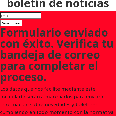
boletín de noticias
Suscripción
Formulario enviado
con éxito. Verifica tu
bandeja de correo
para completar el
proceso.
Los datos que nos facilite mediante este
formulario serán almacenados para enviarle
información sobre novedades y boletines,
cumpliendo en todo momento con la normativa