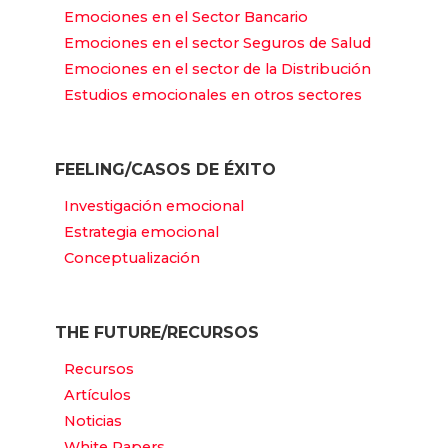
Emociones en el Sector Bancario
Emociones en el sector Seguros de Salud
Emociones en el sector de la Distribución
Estudios emocionales en otros sectores
FEELING/CASOS DE ÉXITO
Investigación emocional
Estrategia emocional
Conceptualización
THE FUTURE/RECURSOS
Recursos
Artículos
Noticias
White Papers