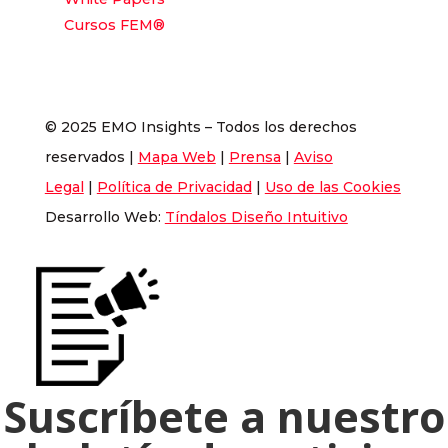
Cursos FEM®
© 2025 EMO Insights – Todos los derechos
reservados |
Mapa Web
|
Prensa
|
Aviso
Legal
|
Política de Privacidad
|
Uso de las Cookies
Desarrollo Web:
Tíndalos Diseño Intuitivo
Suscríbete a nuestro