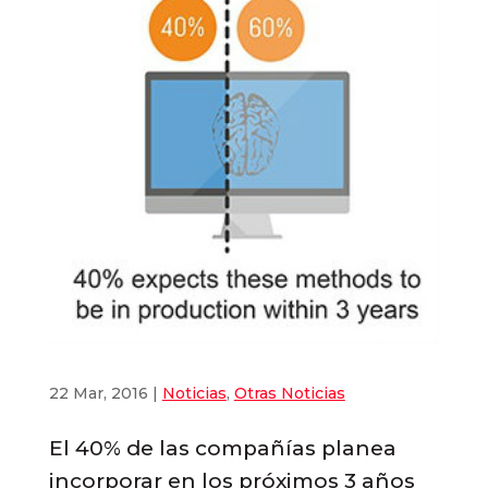
22 Mar, 2016
|
Noticias
,
Otras Noticias
El 40% de las compañías planea
incorporar en los próximos 3 años