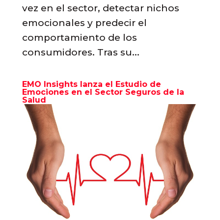
vez en el sector, detectar nichos
emocionales y predecir el
comportamiento de los
consumidores. Tras su...
EMO Insights lanza el Estudio de
Emociones en el Sector Seguros de la
Salud