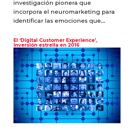
investigación pionera que
incorpora el neuromarketing para
identificar las emociones que...
El ‘Digital Customer Experience’,
inversión estrella en 2016