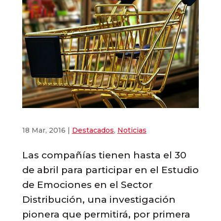
18 Mar, 2016
|
Destacados
,
Noticias
Las compañías tienen hasta el 30
de abril para participar en el Estudio
de Emociones en el Sector
Distribución, una investigación
pionera que permitirá, por primera