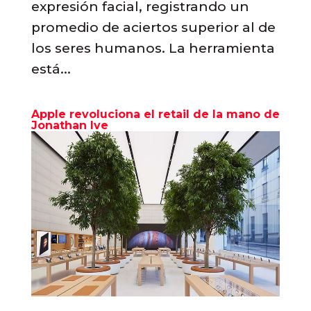
expresión facial, registrando un
promedio de aciertos superior al de
los seres humanos. La herramienta
está...
Apple revoluciona el retail de la mano de
Jonathan Ive