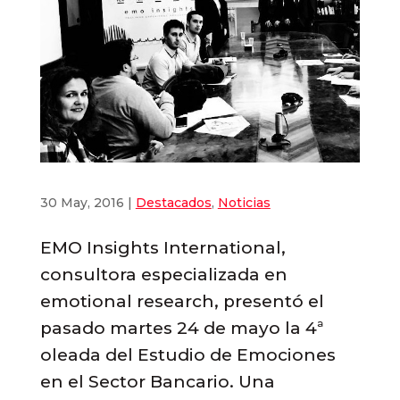
30 May, 2016
|
Destacados
,
Noticias
EMO Insights International,
consultora especializada en
emotional research, presentó el
pasado martes 24 de mayo la 4ª
oleada del Estudio de Emociones
en el Sector Bancario. Una