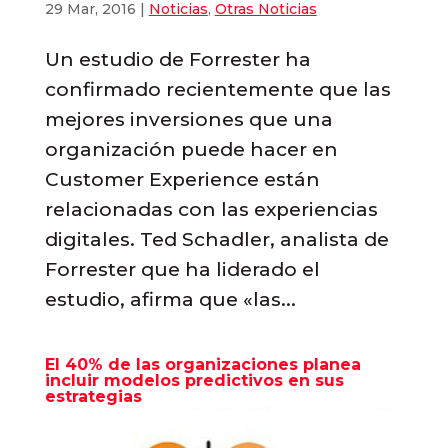
29 Mar, 2016
|
Noticias
,
Otras Noticias
Un estudio de Forrester ha
confirmado recientemente que las
mejores inversiones que una
organización puede hacer en
Customer Experience están
relacionadas con las experiencias
digitales. Ted Schadler, analista de
Forrester que ha liderado el
estudio, afirma que «las...
El 40% de las organizaciones planea
incluir modelos predictivos en sus
estrategias