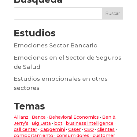
Estudios
Emociones Sector Bancario
Emociones en el Sector de Seguros
de Salud
Estudios emocionales en otros
sectores
Temas
Allianz
·
Banca
·
Behavioral Economics
·
Ben &
Jerry’s
·
Big Data
·
bot
·
business intelligence
·
call center
·
Capgemini
·
Caser
·
CEO
·
clientes
·
comportamiento
·
consumidores
·
customer