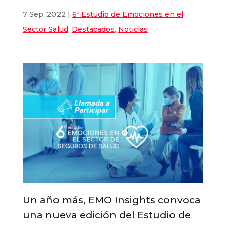
7 Sep, 2022
|
6º Estudio de Emociones en el
Sector Salud
,
Destacados
,
Noticias
Un año más, EMO Insights convoca
una nueva edición del Estudio de