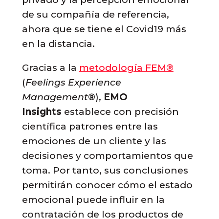
de su compañía de referencia,
ahora que se tiene el Covid19 más
en la distancia.
Gracias a la
metodología FEM®
(
Feelings Experience
Management
®),
EMO
Insights
establece con precisión
científica patrones entre las
emociones de un cliente y las
decisiones y comportamientos que
toma. Por tanto, sus conclusiones
permitirán conocer cómo el estado
emocional puede influir en la
contratación de los productos de