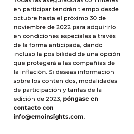
Todas las aseguradoras con interés
en participar tendrán tiempo desde
octubre hasta el próximo 30 de
noviembre de 2022 para adquirirlo
en condiciones especiales a través
de la forma anticipada, dando
incluso la posibilidad de una opción
que protegerá a las compañías de
la inflación. Si deseas información
sobre los contenidos, modalidades
de participación y tarifas de la
edición de 2023,
póngase en
contacto con
info@emoinsights.com
.