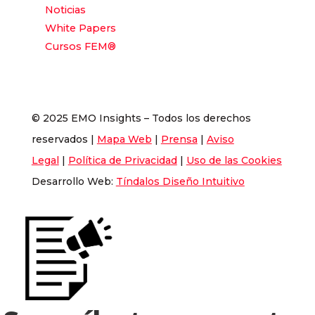
Noticias
White Papers
Cursos FEM®
© 2025 EMO Insights – Todos los derechos
reservados |
Mapa Web
|
Prensa
|
Aviso
Legal
|
Política de Privacidad
|
Uso de las Cookies
Desarrollo Web:
Tíndalos Diseño Intuitivo