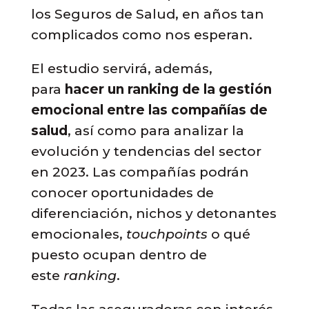
los Seguros de Salud, en años tan
complicados como nos esperan.
El estudio servirá, además,
para
hacer un ranking de la gestión
emocional entre las compañías de
salud
, así como para analizar la
evolución y tendencias del sector
en 2023. Las compañías podrán
conocer oportunidades de
diferenciación, nichos y detonantes
emocionales,
touchpoints
o qué
puesto ocupan dentro de
este
ranking
.