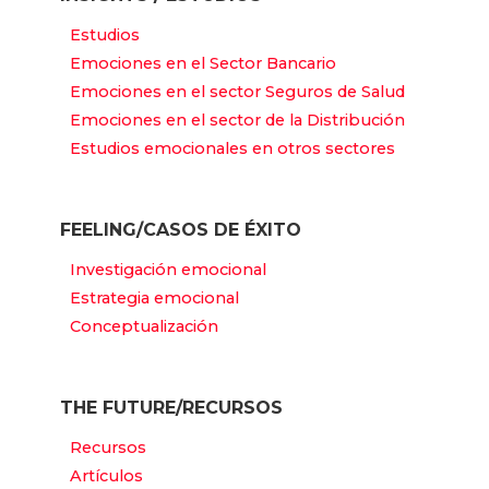
Estudios
Emociones en el Sector Bancario
Emociones en el sector Seguros de Salud
Emociones en el sector de la Distribución
Estudios emocionales en otros sectores
FEELING/CASOS DE ÉXITO
Investigación emocional
Estrategia emocional
Conceptualización
THE FUTURE/RECURSOS
Recursos
Artículos