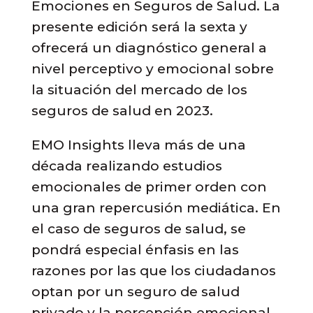
Emociones en Seguros de Salud. La
presente edición será la sexta y
ofrecerá un diagnóstico general a
nivel perceptivo y emocional sobre
la situación del mercado de los
seguros de salud en 2023.
EMO Insights lleva más de una
década realizando estudios
emocionales de primer orden con
una gran repercusión mediática. En
el caso de seguros de salud, se
pondrá especial énfasis en las
razones por las que los ciudadanos
optan por un seguro de salud
privado y la percepción emocional