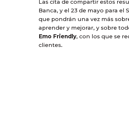
Las cita de compartir estos res
Banca, y el 23 de mayo para el 
que pondrán una vez más sobre
aprender y mejorar, y sobre to
Emo Friendly
, con los que se r
clientes.