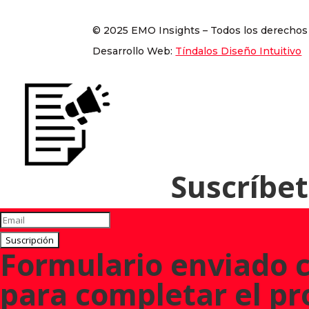
© 2025 EMO Insights – Todos los derechos
Desarrollo Web:
Tíndalos Diseño Intuitivo
Suscríbet
Suscripción
Formulario enviado c
para completar el pr