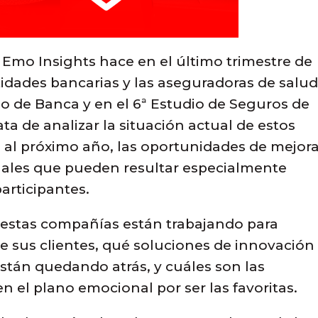
e Emo Insights hace en el último trimestre de
idades bancarias y las aseguradoras de salu
dio de Banca y en el 6ª Estudio de Seguros de
ata de analizar la situación actual de estos
a al próximo año, las oportunidades de mejora
ales que pueden resultar especialmente
participantes.
 estas compañías están trabajando para
e sus clientes, qué soluciones de innovación
stán quedando atrás, y cuáles son las
el plano emocional por ser las favoritas.