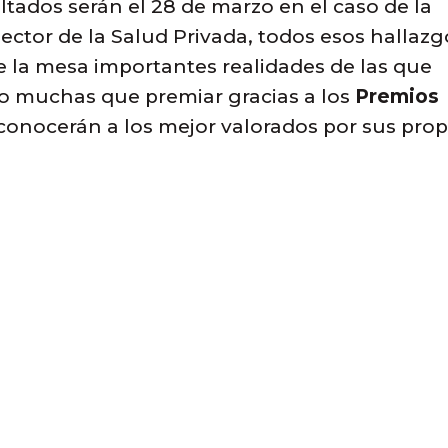
ultados serán el 28 de marzo en el caso de la
Sector de la Salud Privada, todos esos hallazg
 la mesa importantes realidades de las que
do muchas que premiar gracias a los
Premios
econocerán a los mejor valorados por sus prop