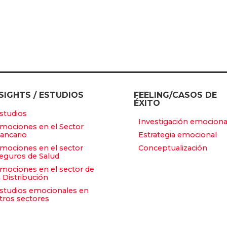
SIGHTS / ESTUDIOS
FEELING/CASOS DE
ÉXITO
studios
Investigación emociona
mociones en el Sector
ancario
Estrategia emocional
mociones en el sector
Conceptualización
eguros de Salud
mociones en el sector de
a Distribución
studios emocionales en
tros sectores