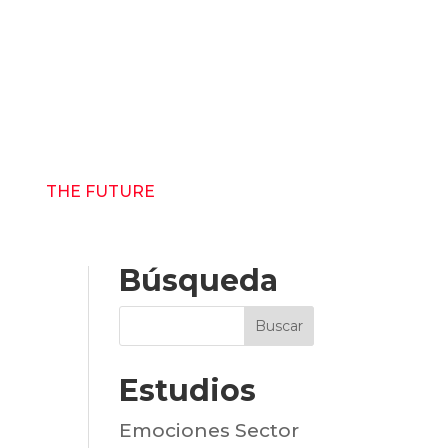
THE FUTURE
RECURSOS
Búsqueda
Estudios
Emociones Sector