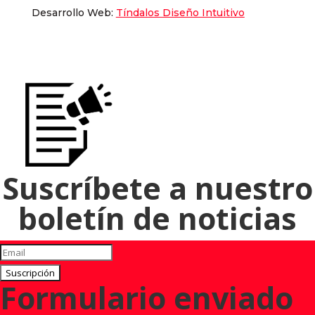
Desarrollo Web:
Tíndalos Diseño Intuitivo
Suscríbete a nuestro
boletín de noticias
Suscripción
Formulario enviado