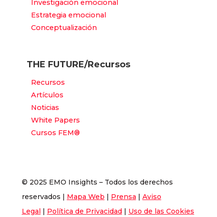
Investigación emocional
Estrategia emocional
Conceptualización
THE FUTURE/Recursos
Recursos
Artículos
Noticias
White Papers
Cursos FEM®
© 2025 EMO Insights – Todos los derechos
reservados |
Mapa Web
|
Prensa
|
Aviso
Legal
|
Política de Privacidad
|
Uso de las Cookies