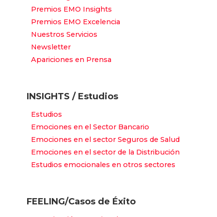
Premios EMO Insights
Premios EMO Excelencia
Nuestros Servicios
Newsletter
Apariciones en Prensa
INSIGHTS / Estudios
Estudios
Emociones en el Sector Bancario
Emociones en el sector Seguros de Salud
Emociones en el sector de la Distribución
Estudios emocionales en otros sectores
FEELING/Casos de Éxito