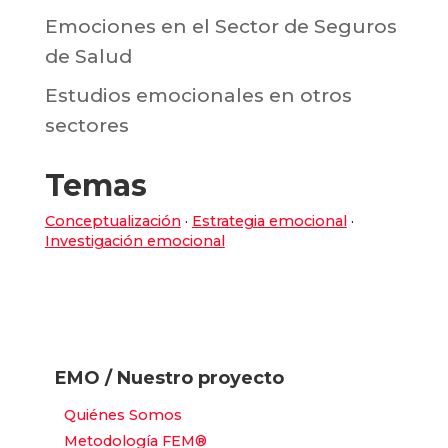
Emociones en el Sector de Seguros
de Salud
Estudios emocionales en otros
sectores
Temas
Conceptualización
·
Estrategia emocional
·
Investigación emocional
EMO / Nuestro proyecto
Quiénes Somos
Metodología FEM®