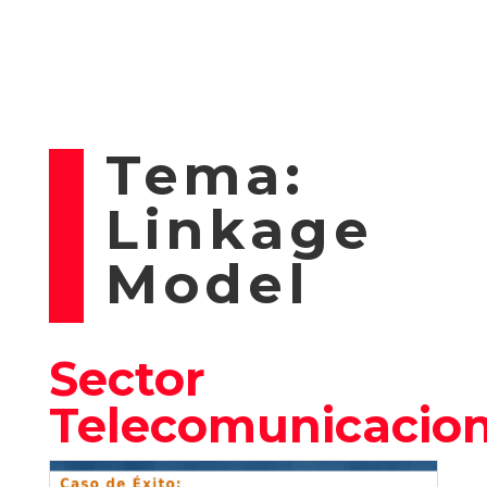
Tema:
Linkage
Model
Sector
Telecomunicacio