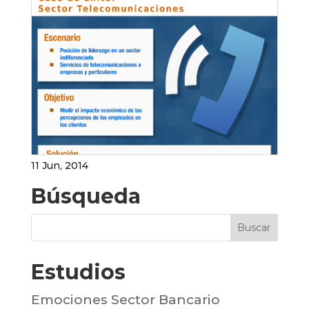
11 Jun, 2014
Búsqueda
Estudios
Emociones Sector Bancario